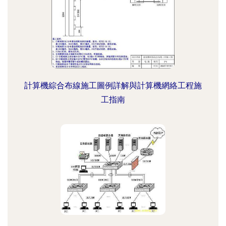
計算機綜合布線施工圖例詳解與計算機網絡工程施
工指南