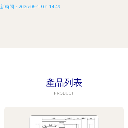
新時間：2026-06-19 01:14:49
產品列表
PRODUCT