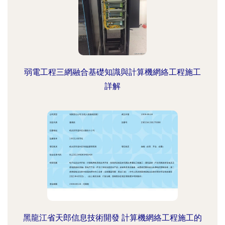
弱電工程三網融合基礎知識與計算機網絡工程施工
詳解
黑龍江省天郎信息技術開發 計算機網絡工程施工的