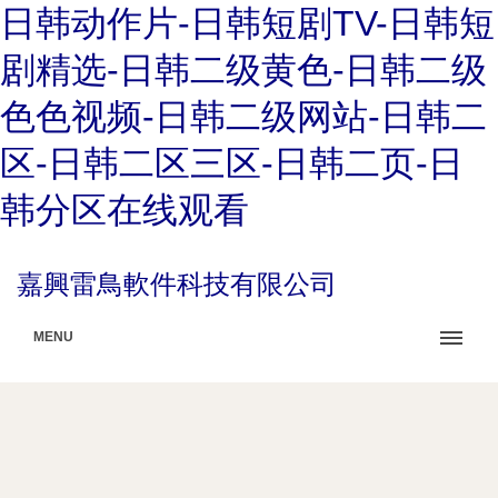
日韩动作片-日韩短剧TV-日韩短
剧精选-日韩二级黄色-日韩二级
色色视频-日韩二级网站-日韩二
区-日韩二区三区-日韩二页-日
韩分区在线观看
嘉興雷鳥軟件科技有限公司
MENU